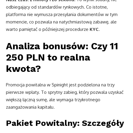
odbiegający od standardów rynkowych. Co istotne,
platforma nie wymusza przesyłania dokumentów w tym
momencie, co pozwala na natychmiastową zabawę, ale
warto pamiętać o późniejszej procedurze
KYC
.
Analiza bonusów: Czy 11
250 PLN to realna
kwota?
Promocja powitalna w Spinight jest podzielona na trzy
pierwsze wpłaty. To sprytny zabieg, który pozwala uzyskać
większą łączną sumę, ale wymaga trzykrotnego
zaangażowania kapitału.
Pakiet Powitalny: Szczegóły