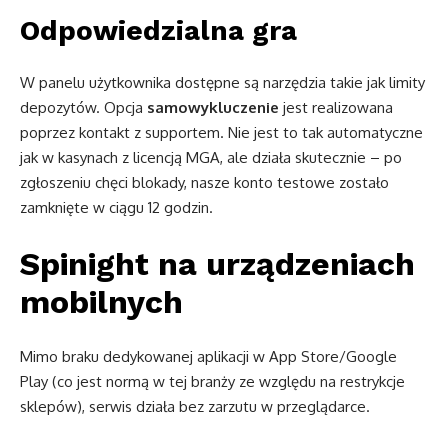
Odpowiedzialna gra
W panelu użytkownika dostępne są narzędzia takie jak limity
depozytów. Opcja
samowykluczenie
jest realizowana
poprzez kontakt z supportem. Nie jest to tak automatyczne
jak w kasynach z licencją MGA, ale działa skutecznie – po
zgłoszeniu chęci blokady, nasze konto testowe zostało
zamknięte w ciągu 12 godzin.
Spinight na urządzeniach
mobilnych
Mimo braku dedykowanej aplikacji w App Store/Google
Play (co jest normą w tej branży ze względu na restrykcje
sklepów), serwis działa bez zarzutu w przeglądarce.