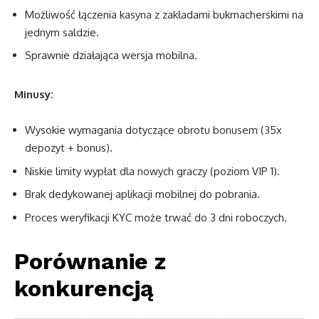
Możliwość łączenia kasyna z zakładami bukmacherskimi na
jednym saldzie.
Sprawnie działająca wersja mobilna.
Minusy:
Wysokie wymagania dotyczące obrotu bonusem (35x
depozyt + bonus).
Niskie limity wypłat dla nowych graczy (poziom VIP 1).
Brak dedykowanej aplikacji mobilnej do pobrania.
Proces weryfikacji KYC może trwać do 3 dni roboczych.
Porównanie z
konkurencją