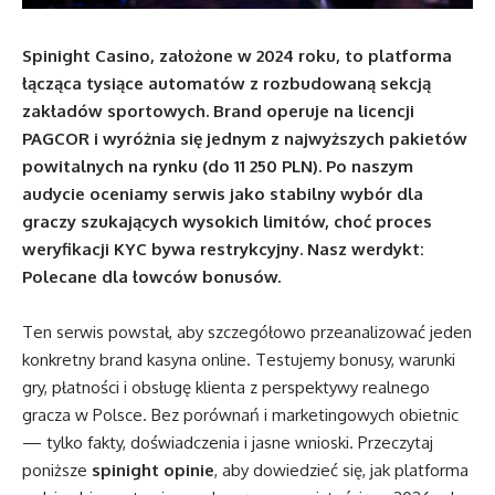
Spinight Casino, założone w 2024 roku, to platforma
łącząca tysiące automatów z rozbudowaną sekcją
zakładów sportowych. Brand operuje na licencji
PAGCOR i wyróżnia się jednym z najwyższych pakietów
powitalnych na rynku (do 11 250 PLN). Po naszym
audycie oceniamy serwis jako stabilny wybór dla
graczy szukających wysokich limitów, choć proces
weryfikacji KYC bywa restrykcyjny. Nasz werdykt:
Polecane dla łowców bonusów.
Ten serwis powstał, aby szczegółowo przeanalizować jeden
konkretny brand kasyna online. Testujemy bonusy, warunki
gry, płatności i obsługę klienta z perspektywy realnego
gracza w Polsce. Bez porównań i marketingowych obietnic
— tylko fakty, doświadczenia i jasne wnioski. Przeczytaj
poniższe
spinight opinie
, aby dowiedzieć się, jak platforma