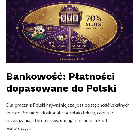
Bankowość: Płatności
dopasowane do Polski
Dla gracza z Polski najważniejsza jest dostępność lokalnych
metod. Spinight doskonale odrobiło lekcję, oferując
rozwiązania, które nie wymagają posiadania kont
walutowych.