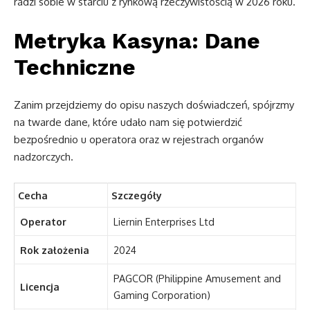
radzi sobie w starciu z rynkową rzeczywistością w 2026 roku.
Metryka Kasyna: Dane
Techniczne
Zanim przejdziemy do opisu naszych doświadczeń, spójrzmy
na twarde dane, które udało nam się potwierdzić
bezpośrednio u operatora oraz w rejestrach organów
nadzorczych.
Cecha
Szczegóły
Operator
Liernin Enterprises Ltd
Rok założenia
2024
PAGCOR (Philippine Amusement and
Licencja
Gaming Corporation)