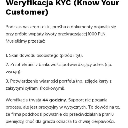
Weryfikacja KYC (Know Your
Customer)
Podczas naszego testu, prośba o dokumenty pojawiła się
przy próbie wypłaty kwoty przekraczającej 1000 PLN.
Musieliśmy przesłać:
Skan dowodu osobistego (przód i tył).
Zrzut ekranu z bankowości potwierdzający adres (np.
wyciąg).
Potwierdzenie własności portfela (np. zdjęcie karty z
zakrytymi cyframi środkowymi).
Weryfikacja trwała
44 godziny
. Support nie pogania
procesu, ale jest precyzyjny w wytycznych. To dowód na to,
że firma podchodzi poważnie do przeciwdziałania praniu
pieniędzy, choć dla gracza oznacza to chwilę cierpliwości.