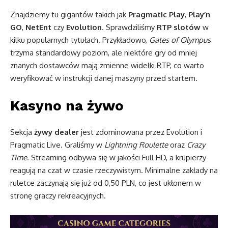
Znajdziemy tu gigantów takich jak
Pragmatic Play
,
Play’n
GO
,
NetEnt
czy
Evolution
. Sprawdziliśmy
RTP slotów
w
kilku popularnych tytułach. Przykładowo,
Gates of Olympus
trzyma standardowy poziom, ale niektóre gry od mniej
znanych dostawców mają zmienne widełki RTP, co warto
weryfikować w instrukcji danej maszyny przed startem.
Kasyno na żywo
Sekcja
żywy dealer
jest zdominowana przez Evolution i
Pragmatic Live. Graliśmy w
Lightning Roulette
oraz
Crazy
Time
. Streaming odbywa się w jakości Full HD, a krupierzy
reagują na czat w czasie rzeczywistym. Minimalne zakłady na
ruletce zaczynają się już od 0,50 PLN, co jest ukłonem w
stronę graczy rekreacyjnych.