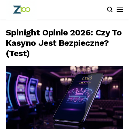
Spinight Opinie 2026: Czy To
Kasyno Jest Bezpieczne?
(Test)