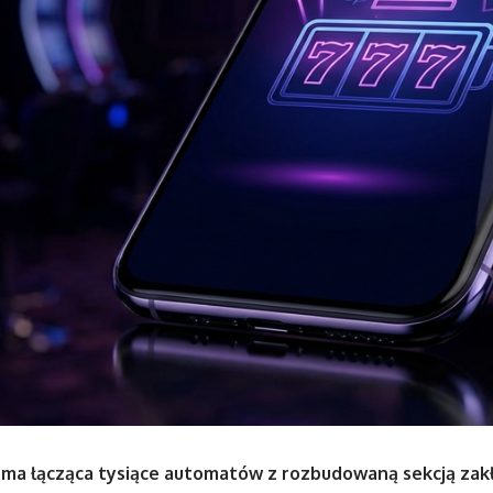
orma łącząca tysiące automatów z rozbudowaną sekcją zakł