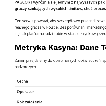
PAGCOR i wyróżnia się jednym z najwyższych paki
graczy szukających wysokich limitów, choć proce
Ten serwis powstał, aby szczegółowo przeanalizować 
realnego gracza w Polsce. Bez porównań i marketingo
się, jak platforma radzi sobie w starciu z rynkową rz
Metryka Kasyna: Dane T
Zanim przejdziemy do opisu naszych doświadczeń, sp
nadzorczych.
Cecha
Operator
Rok założenia