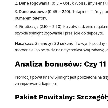
Dane logowania (0:15 – 0:45):
Wpisaliśmy e-mail i
Dane osobowe (0:45 – 2:10):
Tutaj musieliśmy pod
numerem telefonu.
Finalizacja (2:10 – 2:20):
Po zatwierdzeniu regulam
szybkie
spinight logowanie
i przejście do depozytu.
Nasz czas: 2 minuty i 20 sekund.
To wynik solidny,
momencie, co pozwala na natychmiastową zabawę, al
Analiza bonusów: Czy 11
Promocja powitalna w Spinight jest podzielona na tr
zaangażowania kapitału.
Pakiet Powitalny: Szczegół