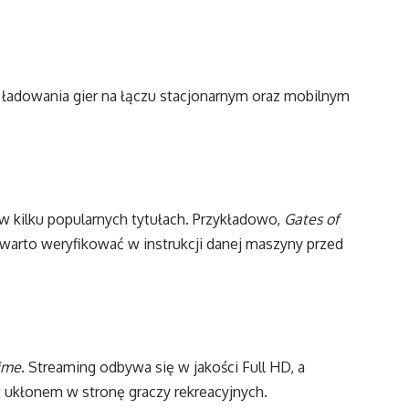
ć ładowania gier na łączu stacjonarnym oraz mobilnym
w kilku popularnych tytułach. Przykładowo,
Gates of
warto weryfikować w instrukcji danej maszyny przed
ime
. Streaming odbywa się w jakości Full HD, a
st ukłonem w stronę graczy rekreacyjnych.