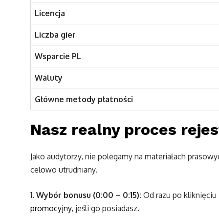
Licencja
Liczba gier
Wsparcie PL
Waluty
Główne metody płatności
Nasz realny proces rejes
Jako audytorzy, nie polegamy na materiałach prasowych
celowo utrudniany.
Wybór bonusu (0:00 – 0:15):
Od razu po kliknięciu
promocyjny
, jeśli go posiadasz.