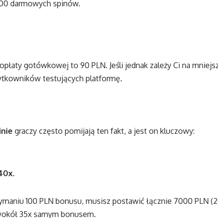
00 darmowych spinów.
opłaty gotówkowej to 90 PLN. Jeśli jednak zależy Ci na mniej
żytkowników testujących platformę.
inie
graczy często pomijają ten fakt, a jest on kluczowy:
40x
.
zymaniu 100 PLN bonusu, musisz postawić łącznie 7000 PLN (20
e wokół 35x samym bonusem.