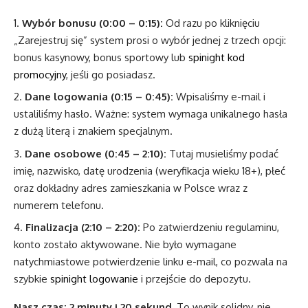
Wybór bonusu (0:00 – 0:15):
Od razu po kliknięciu
„Zarejestruj się” system prosi o wybór jednej z trzech opcji:
bonus kasynowy, bonus sportowy lub
spinight kod
promocyjny
, jeśli go posiadasz.
Dane logowania (0:15 – 0:45):
Wpisaliśmy e-mail i
ustaliliśmy hasło. Ważne: system wymaga unikalnego hasła
z dużą literą i znakiem specjalnym.
Dane osobowe (0:45 – 2:10):
Tutaj musieliśmy podać
imię, nazwisko, datę urodzenia (weryfikacja wieku 18+), płeć
oraz dokładny adres zamieszkania w Polsce wraz z
numerem telefonu.
Finalizacja (2:10 – 2:20):
Po zatwierdzeniu regulaminu,
konto zostało aktywowane. Nie było wymagane
natychmiastowe potwierdzenie linku e-mail, co pozwala na
szybkie
spinight logowanie
i przejście do depozytu.
Nasz czas: 2 minuty i 20 sekund.
To wynik solidny, nie