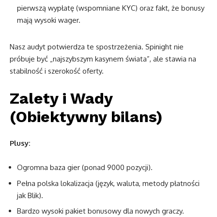
pierwszą wypłatę (wspomniane KYC) oraz fakt, że bonusy
mają wysoki wager.
Nasz audyt potwierdza te spostrzeżenia. Spinight nie
próbuje być „najszybszym kasynem świata”, ale stawia na
stabilność i szerokość oferty.
Zalety i Wady
(Obiektywny bilans)
Plusy:
Ogromna baza gier (ponad 9000 pozycji).
Pełna polska lokalizacja (język, waluta, metody płatności
jak Blik).
Bardzo wysoki pakiet bonusowy dla nowych graczy.