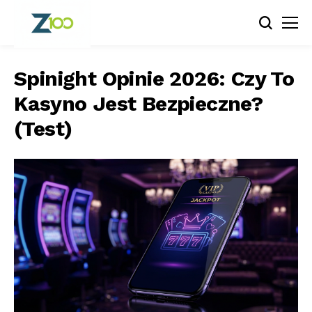
Spinight Opinie 2026: Czy To
Kasyno Jest Bezpieczne?
(Test)