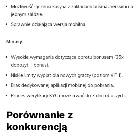
Możliwość łączenia kasyna z zakładami bukmacherskimi na
jednym saldzie.
Sprawnie działająca wersja mobilna.
Minusy:
Wysokie wymagania dotyczące obrotu bonusem (35x
depozyt + bonus).
Niskie limity wypłat dla nowych graczy (poziom VIP 1).
Brak dedykowanej aplikacji mobilnej do pobrania.
Proces weryfikacji KYC może trwać do 3 dni roboczych.
Porównanie z
konkurencją