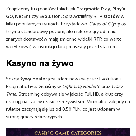
Znajdziemy tu gigantów takich jak
Pragmatic Play
,
Play’n
GO
,
NetEnt
czy
Evolution
. Sprawdziliśmy
RTP slotów
w
kilku popularnych tytułach. Przykładowo,
Gates of Olympus
trzyma standardowy poziom, ale niektóre gry od mniej
znanych dostawców mają zmienne widełki RTP, co warto
weryfikować w instrukcji danej maszyny przed startem.
Kasyno na żywo
Sekcja
żywy dealer
jest zdominowana przez Evolution i
Pragmatic Live. Graliśmy w
Lightning Roulette
oraz
Crazy
Time
. Streaming odbywa się w jakości Full HD, a krupierzy
reagują na czat w czasie rzeczywistym. Minimalne zakłady na
ruletce zaczynają się już od 0,50 PLN, co jest ukłonem w
stronę graczy rekreacyjnych.