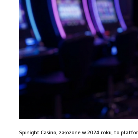
Spinight Casino, założone w 2024 roku, to platf