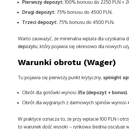
Pierwszy depozyt:
100% bonusu do 2250 PLN + 2
Drugi depozyt:
75% bonusu do 4500 PLN.
Trzeci depozyt:
75% bonusu do 4500 PLN.
Warto zauważyć, że minimalna wpłata dla uzyskania d
depozytu
, który pojawia się okresowo dla nowych u
Warunki obrotu (Wager)
Tu pojawia się pierwszy punkt krytyczny.
spinight op
Obrót dla gotówki wynosi
35x (depozyt + bonus)
.
Obrót dla wygranych z darmowych spinów wynosi
W praktyce oznacza to, że przy wpłacie 100 PLN i otr
to warunek dość wysoki – rynkowa średnia oscyluj