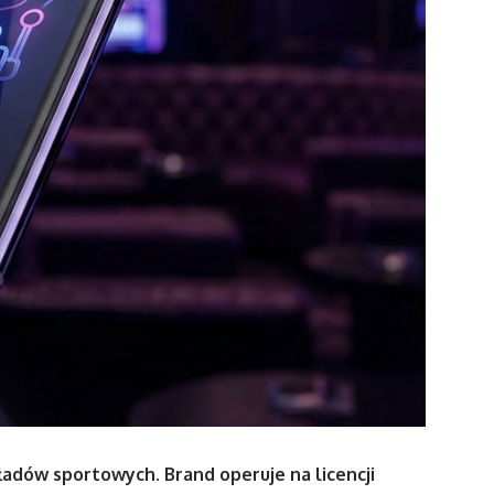
adów sportowych. Brand operuje na licencji