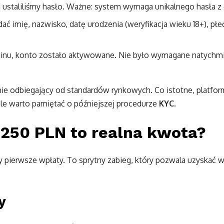
 ustaliliśmy hasło. Ważne: system wymaga unikalnego hasła z d
ać imię, nazwisko, datę urodzenia (weryfikacja wieku 18+), pł
inu, konto zostało aktywowane. Nie było wymagane natychmia
 nie odbiegający od standardów rynkowych. Co istotne, plat
e warto pamiętać o późniejszej procedurze
KYC
.
 250 PLN to realna kwota?
zy pierwsze wpłaty. To sprytny zabieg, który pozwala uzyskać
y