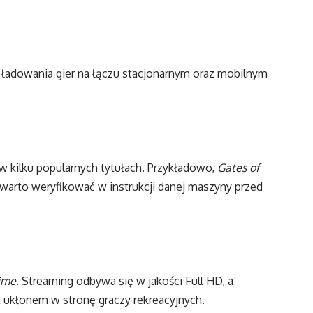
ć ładowania gier na łączu stacjonarnym oraz mobilnym
w kilku popularnych tytułach. Przykładowo,
Gates of
warto weryfikować w instrukcji danej maszyny przed
ime
. Streaming odbywa się w jakości Full HD, a
st ukłonem w stronę graczy rekreacyjnych.